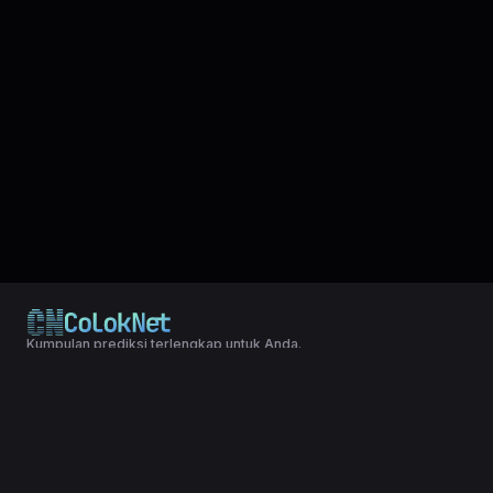
Kumpulan prediksi terlengkap untuk Anda.
© 2024 Copyright LXGroup. All rights reserved.
Terms & Conditions
|
Privacy Policy
Statistik Togel mencakup data tentang angka yang sering muncul,
peluang menang, dan analisis hasil sebelumnya. Informasi ini dapat
membantu pemain membuat keputusan yang lebih baik saat
memilih angka.