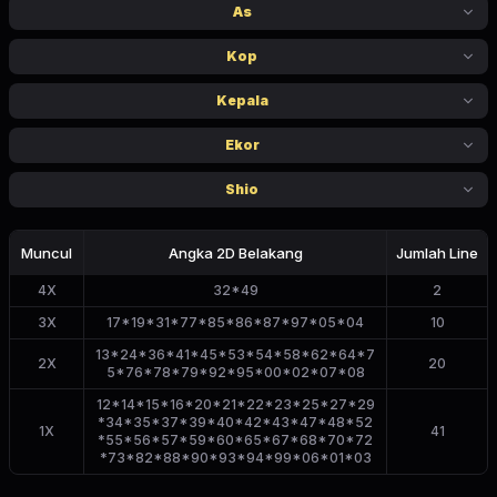
As
Kop
Kepala
Ekor
Shio
Muncul
Angka 2D
Belakang
Jumlah Line
4
X
32*49
2
3
X
17*19*31*77*85*86*87*97*05*04
10
13*24*36*41*45*53*54*58*62*64*7
2
X
20
5*76*78*79*92*95*00*02*07*08
12*14*15*16*20*21*22*23*25*27*29
*34*35*37*39*40*42*43*47*48*52
1
X
41
*55*56*57*59*60*65*67*68*70*72
*73*82*88*90*93*94*99*06*01*03