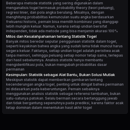
Beberapa metode statistik yang sering digunakan dalam
menganalisis togel termasuk probability theory (teori peluang),
regresi linier, dan pola angka berulang. Misalnya, dengan
menghitung probabilitas kemunculan suatu angka berdasarkan
frekuensi historis, pemain bisa memilih kombinasi yang dianggap
lebih mungkin keluar. Namun, karena setiap undian bersifat
independen, tidak ada metode yang bisa menjamin akurasi 100%
Mitos dan Kesalahpahaman tentang Statistik Togel
Banyak mitos beredar seputar penggunaan statistik dalam togel,
seperti keyakinan bahwa angka yang sudah lama tidak muncul harus
segera keluar. Faktanya, setiap undian togel adalah peristiwa acak
tanpa memori, sehingga peluang setiap nomor tetap sama, terlepas
dari hasil sebelumnya. Analisis statistik hanya membantu
mengidentifikasi pola, bukan mengubah probabilitas dasar
permainan
Kesimpulan: Statistik sebagai Alat Bantu, Bukan Solusi Mutlak
Meskipun statistik dapat memberikan gambaran tentang
kecenderungan angka togel, penting untuk diingat bahwa permainan
ini didasarkan pada keberuntungan. Pemain sebaiknya
menggunakan analisis statistik sebagai referensi tambahan, bukan
satu-satunya patokan. Selalu bermain secara bertanggung jawab
dan tidak bergantung sepenuhnya pada prediksi, karena faktor acak
tetap dominan dalam menentukan hasil akhir togel