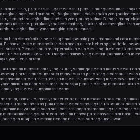
ai alat analisis, paito harian juga membantu pemain mengidentifikasi angka 
n angka dingin (cold numbers). Angka panas adalah angka yang sering mun
entu, sementara angka dingin adalah yang jarang keluar. Dengan mempelajar
membuat strategi taruhan yang lebih matang, apakah akan mengikuti tren a
 memburu angka dingin yang mungkin segera muncul
harian bisa dimanfaatkan secara optimal, pemain perlu memahami cara me
. Biasanya, paito menampilkan data angka dalam beberapa periode, sepert
tau bulanan. Pemain harus memperhatikan pola berulang, frekuensi kemunc
n tren dari waktu ke waktu. Dengan analisis yang cermat, pemain bisa me
gka yang lebih akurat
paito harian memiliki data yang akurat, sehingga pemain harus selektif dal
eberapa situs atau forum togel menyediakan paito yang diperbarui setiap 
ari pasaran tertentu. Pastikan untuk memilih sumber yang terpercaya dan t
s yang dilakukan tidak salah arah. Beberapa pemain bahkan membuat paito p
 data yang mereka kumpulkan sendiri
rmanfaat, banyak pemain yang terjebak dalam kesalahan saat menggunaka
rti terlalu mengandalkan pola tanpa mempertimbangkan faktor acak dalam to
pa pemain hanya fokus pada satu pasaran tanpa membandingkan dengan pasa
 memberikan insight berbeda. Ingatlah bahwa paito hanyalah alat bantu, bu
 sehingga tetaplah bermain dengan bijak dan bertanggung jawab