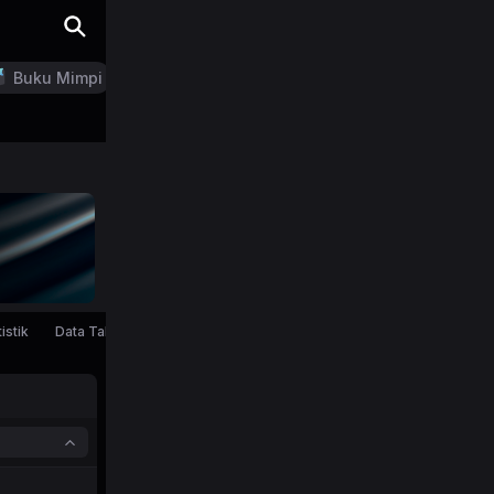
Buku Mimpi
LN Generator
istik
Data Tahunan