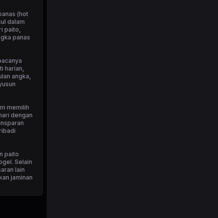
panas (hot
cul dalam
i paito,
ngka panas
mbacanya
i harian,
ulan angka,
nyusun
am memilih
hari dengan
ransparan
ribadi
n paito
gel. Selain
ran lain
kan jaminan