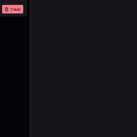
Clear