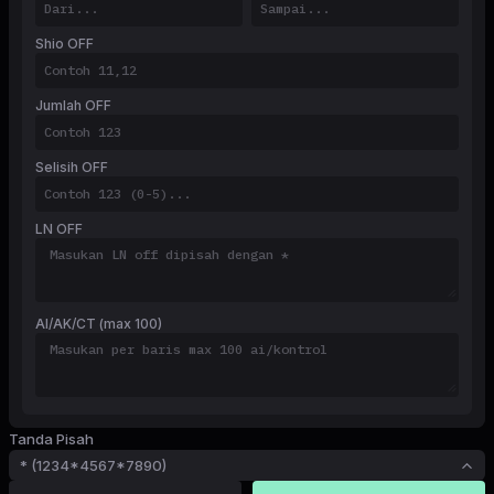
Shio OFF
Jumlah OFF
Selisih OFF
LN OFF
AI/AK/CT (max 100)
Tanda Pisah
* (1234*4567*7890)