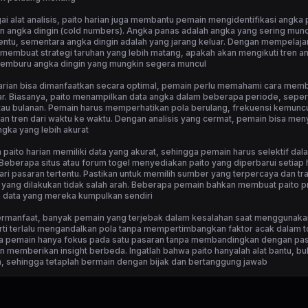
ai alat analisis, paito harian juga membantu pemain mengidentifikasi angka 
n angka dingin (cold numbers). Angka panas adalah angka yang sering mun
entu, sementara angka dingin adalah yang jarang keluar. Dengan mempelajar
membuat strategi taruhan yang lebih matang, apakah akan mengikuti tren a
 memburu angka dingin yang mungkin segera muncul
harian bisa dimanfaatkan secara optimal, pemain perlu memahami cara me
. Biasanya, paito menampilkan data angka dalam beberapa periode, sepert
tau bulanan. Pemain harus memperhatikan pola berulang, frekuensi kemunc
n tren dari waktu ke waktu. Dengan analisis yang cermat, pemain bisa me
gka yang lebih akurat
paito harian memiliki data yang akurat, sehingga pemain harus selektif dal
eberapa situs atau forum togel menyediakan paito yang diperbarui setiap 
ari pasaran tertentu. Pastikan untuk memilih sumber yang terpercaya dan t
s yang dilakukan tidak salah arah. Beberapa pemain bahkan membuat paito p
 data yang mereka kumpulkan sendiri
rmanfaat, banyak pemain yang terjebak dalam kesalahan saat menggunaka
rti terlalu mengandalkan pola tanpa mempertimbangkan faktor acak dalam to
pa pemain hanya fokus pada satu pasaran tanpa membandingkan dengan pasa
 memberikan insight berbeda. Ingatlah bahwa paito hanyalah alat bantu, bu
 sehingga tetaplah bermain dengan bijak dan bertanggung jawab