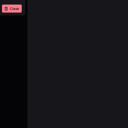
Clear