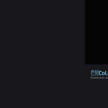
Kumpulan pr
© 2024 Copy
Terms & Con
Data ini sa
1 sampai 4 
TOTOMACAU 0
untuk mengan