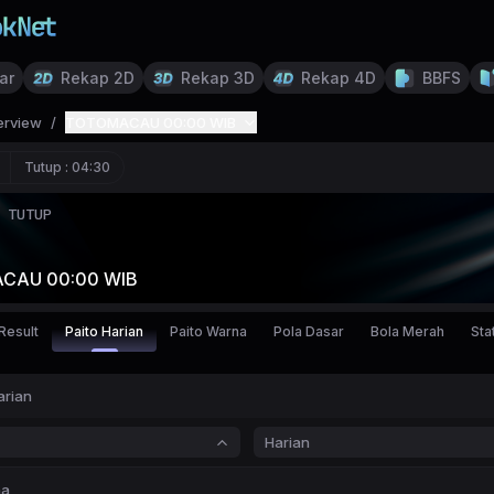
ar
Rekap 2D
Rekap 3D
Rekap 4D
BBFS
erview
/
TOTOMACAU 00:00 WIB
Tutup :
04:30
TUTUP
CAU 00:00 WIB
Result
Paito Harian
Paito Warna
Pola Dasar
Bola Merah
Stat
arian
Harian
na