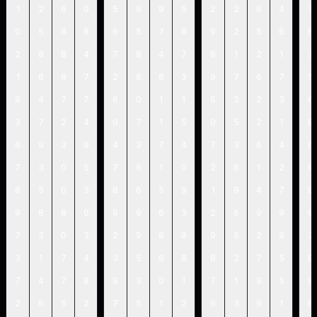
1
2
6
0
5
9
9
5
2
2
6
4
7
0
5
8
8
6
5
7
8
9
2
5
6
6
2
8
8
4
7
8
4
7
6
1
2
1
7
1
8
8
7
2
8
8
3
9
7
6
7
5
9
4
7
7
6
0
1
1
6
3
2
3
6
3
7
2
4
0
7
1
5
0
5
2
1
8
6
9
3
9
4
3
7
4
7
3
6
4
0
7
3
0
5
7
6
1
0
2
8
1
2
9
8
5
0
3
8
6
5
9
1
9
4
7
9
9
8
8
0
9
9
6
3
2
6
9
9
9
7
3
0
3
2
9
8
8
9
5
2
8
3
3
1
7
4
3
5
6
8
8
2
7
5
8
7
4
7
8
9
3
0
1
7
1
9
5
9
2
6
5
2
7
5
1
2
9
3
9
1
8