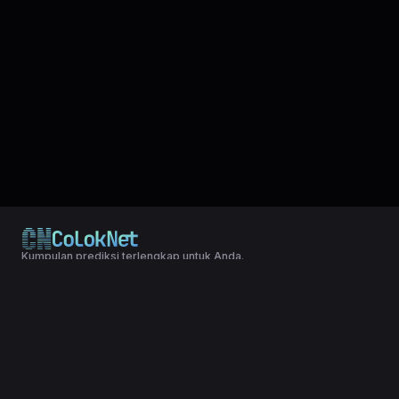
Kumpulan prediksi terlengkap untuk Anda.
© 2024 Copyright LXGroup. All rights reserved.
Terms & Conditions
|
Privacy Policy
TOTOMACAU 00:00 WIB dikenal sebagai sumber resmi dan
terpercaya, sehingga keakuratan datanya tidak perlu diragukan lagi.
Pemain dapat merasa tenang karena semua hasil yang diumumkan
telah melalui proses verifikasi ketat. Dan juga kenyamanan
mengakses data menjadi salah satu faktor penting. Dengan
teknologi modern saat ini, Anda bisa mengecek pengeluaran