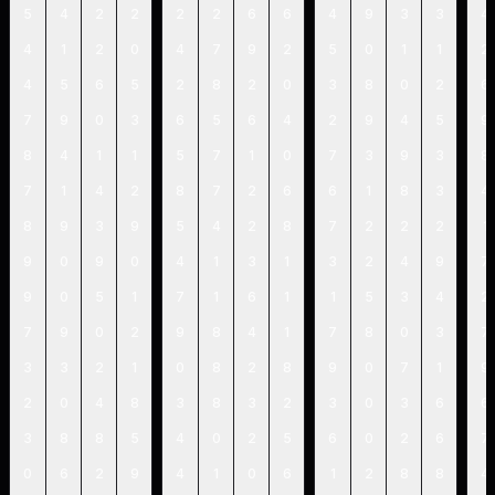
5
4
2
2
2
2
6
6
4
9
3
3
4
4
1
2
0
4
7
9
2
5
0
1
1
2
4
5
6
5
2
8
2
0
3
8
0
2
6
7
9
0
3
6
5
6
4
2
9
4
5
9
8
4
1
1
5
7
1
0
7
3
9
3
8
7
1
4
2
8
7
2
6
6
1
8
3
4
8
9
3
9
5
4
2
8
7
2
2
2
1
9
0
9
0
4
1
3
1
3
2
4
9
7
9
0
5
1
7
1
6
1
1
5
3
4
2
7
9
0
2
9
8
4
1
7
8
0
3
7
3
3
2
1
0
8
2
8
9
0
7
1
9
2
0
4
8
3
8
3
2
3
0
3
6
6
3
8
8
5
4
0
2
5
6
0
2
6
7
0
6
2
9
4
1
0
6
1
2
8
8
4