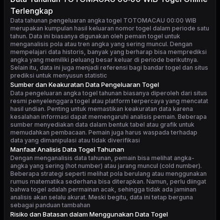
Terlengkap
Data tahunan pengeluaran angka togel TOTOMACAU 00:00 WIB
merupakan kumpulan hasil keluaran nomor togel dalam periode satu
tahun. Data ini biasanya digunakan oleh pemain togel untuk
menganalisis pola atau tren angka yang sering muncul. Dengan
mempelajari data historis, banyak yang berharap bisa memprediksi
angka yang memiliki peluang besar keluar di periode berikutnya.
Selain itu, data ini juga menjadi referensi bagi bandar togel dan situs
prediksi untuk menyusun statistic
Sumber dan Keakuratan Data Pengeluaran Togel
Data pengeluaran angka togel tahunan biasanya diperoleh dari situs
resmi penyelenggara togel atau platform terpercaya yang mencatat
hasil undian. Penting untuk memastikan keakuratan data karena
kesalahan informasi dapat memengaruhi analisis pemain. Beberapa
sumber menyediakan data dalam bentuk tabel atau grafik untuk
memudahkan pembacaan. Pemain juga harus waspada terhadap
data yang dimanipulasi atau tidak diverifikasi
Manfaat Analisis Data Togel Tahunan
Dengan menganalisis data tahunan, pemain bisa melihat angka-
angka yang sering (hot number) atau jarang muncul (cold number).
Beberapa strategi seperti melihat pola berulang atau menggunakan
rumus matematika sederhana bisa diterapkan. Namun, perlu diingat
bahwa togel adalah permainan acak, sehingga tidak ada jaminan
analisis akan selalu akurat. Meski begitu, data ini tetap berguna
sebagai panduan tambahan
Risiko dan Batasan dalam Menggunakan Data Togel