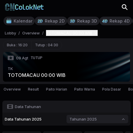
Kalendar
Rekap 2D
Rekap 3D
Rekap 4D
Lobby
/
Overview
/
TOTOMACAU 00:00 WIB
Buka :
16:20
Tutup :
04:30
TUTUP
09 Agt
TK
TOTOMACAU 00:00 WIB
Overview
Result
Paito Harian
Paito Warna
Pola Dasar
Bo
Data Tahunan
Data
Tahunan 2025
Tahunan 2025