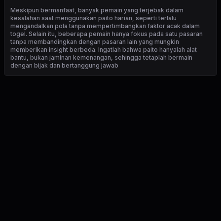
Meskipun bermanfaat, banyak pemain yang terjebak dalam
kesalahan saat menggunakan paito harian, seperti terlalu
mengandalkan pola tanpa mempertimbangkan faktor acak dalam
togel. Selain itu, beberapa pemain hanya fokus pada satu pasaran
tanpa membandingkan dengan pasaran lain yang mungkin
memberikan insight berbeda. Ingatlah bahwa paito hanyalah alat
bantu, bukan jaminan kemenangan, sehingga tetaplah bermain
dengan bijak dan bertanggung jawab