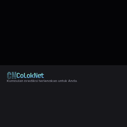
Kumpulan prediksi terlengkap untuk Anda.
© 2024 Copyright LXGroup. All rights reserved.
Terms & Conditions
|
Privacy Policy
bola merah TOTOMACAU 22:00 WIB dibuat dalam bentuk
kombinasi dibuat untuk mempermudah togelers dalam
membandingkan pola data paito lainnya seperti : HK , SDY dan SGP.
Bola Merah sering terjadi kesamaan pola pada kedua pasaran togel
untuk memprediksi angka jitu hari ini dari Bola Fortunes terbaru