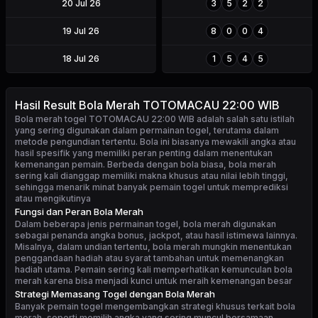
20 Jul 26
3
5
2
2
19 Jul 26
8
0
0
4
18 Jul 26
1
5
4
5
Hasil Result Bola Merah TOTOMACAU 22:00 WIB
Bola merah togel TOTOMACAU 22:00 WIB
adalah salah satu istilah
yang sering digunakan dalam permainan togel, terutama dalam
metode pengundian tertentu. Bola ini biasanya mewakili angka atau
hasil spesifik yang memiliki peran penting dalam menentukan
kemenangan pemain. Berbeda dengan bola biasa, bola merah
sering kali dianggap memiliki makna khusus atau nilai lebih tinggi,
sehingga menarik minat banyak pemain togel untuk memprediksi
atau mengikutinya
Fungsi dan Peran Bola Merah
Dalam beberapa jenis permainan togel, bola merah digunakan
sebagai penanda angka bonus, jackpot, atau hasil istimewa lainnya.
Misalnya, dalam undian tertentu, bola merah mungkin menentukan
penggandaan hadiah atau syarat tambahan untuk memenangkan
hadiah utama. Pemain sering kali memperhatikan kemunculan bola
merah karena bisa menjadi kunci untuk meraih kemenangan besar
Strategi Memasang Togel dengan Bola Merah
Banyak pemain togel mengembangkan strategi khusus terkait bola
merah, seperti memilih angka yang sering muncul bersamaan