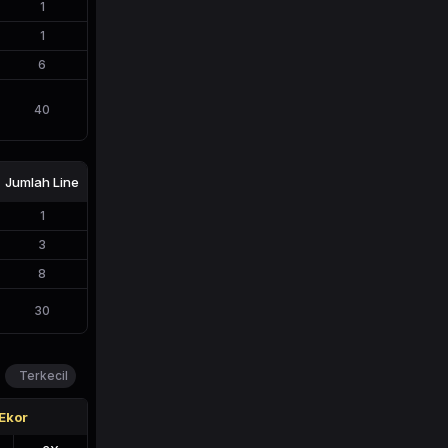
1
1
6
40
Jumlah Line
1
3
8
30
Terkecil
Ekor