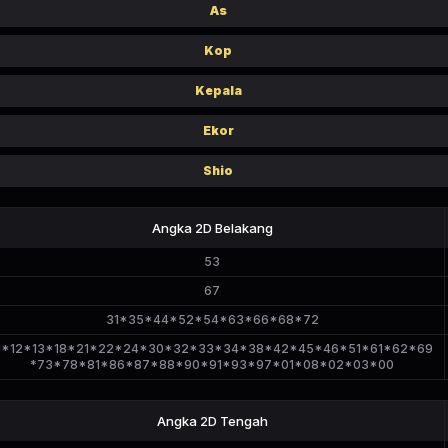
As
Kop
Kepala
Ekor
Shio
Angka 2D
Belakang
53
67
31*35*44*52*54*63*66*68*72
1*12*13*18*21*22*24*30*32*33*34*38*42*45*46*51*61*62*69
*73*78*81*86*87*88*90*91*93*97*01*08*02*03*00
Angka 2D
Tengah