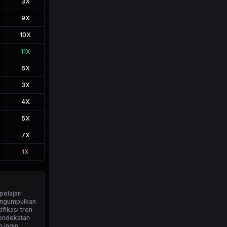
3
X
9
X
10
X
11
X
6
X
3
X
4
X
5
X
7
X
1
X
elajari
engumpulkan
fikasi tren
pendekatan
 ingin