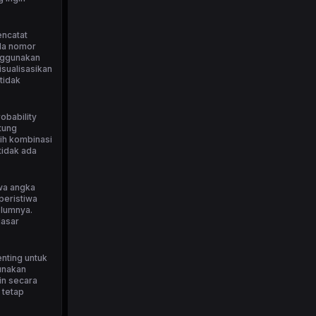
encatat
ada nomor
enggunakan
isualisasikan
tidak
obability
itung
lih kombinasi
tidak ada
hwa angka
peristiwa
elumnya.
dasar
nting untuk
unakan
in secara
 tetap