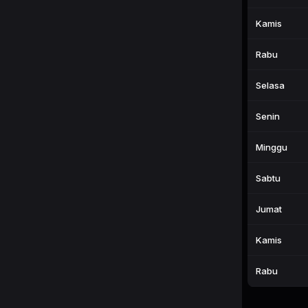
Kamis
Rabu
Selasa
Senin
Minggu
Sabtu
Jumat
Kamis
Rabu