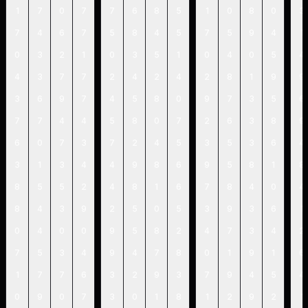
1
7
0
7
7
6
8
5
1
0
8
0
3
7
4
6
7
5
8
4
5
7
5
9
4
1
0
3
2
1
0
3
5
1
0
4
0
5
4
4
3
7
7
2
4
2
4
2
8
1
9
9
3
6
9
7
4
5
8
0
9
7
3
5
6
7
7
4
4
5
8
0
7
2
6
3
8
9
6
0
7
3
7
2
4
5
3
5
3
6
4
3
1
3
4
4
9
8
6
9
5
8
1
8
8
5
5
2
4
8
1
6
7
8
4
0
4
8
4
3
9
2
5
0
5
3
9
3
6
1
0
4
0
0
9
5
8
2
4
7
3
4
2
7
5
3
4
9
4
7
8
0
1
9
1
6
1
7
7
6
3
2
9
3
7
9
4
5
4
0
9
0
7
3
0
1
8
1
2
9
2
1