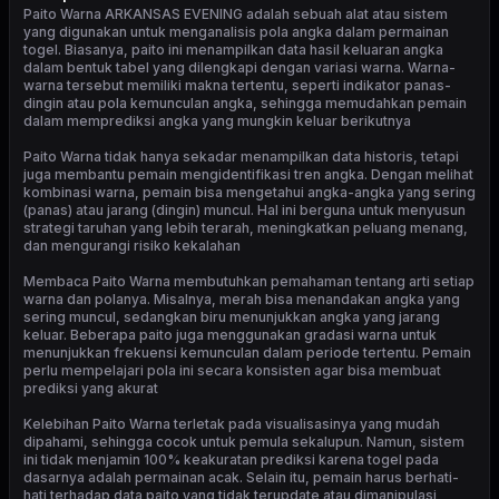
Paito Warna ARKANSAS EVENING
adalah sebuah alat atau sistem
yang digunakan untuk menganalisis pola angka dalam permainan
togel. Biasanya, paito ini menampilkan data hasil keluaran angka
dalam bentuk tabel yang dilengkapi dengan variasi warna. Warna-
warna tersebut memiliki makna tertentu, seperti indikator panas-
dingin atau pola kemunculan angka, sehingga memudahkan pemain
dalam memprediksi angka yang mungkin keluar berikutnya
Paito Warna tidak hanya sekadar menampilkan data historis, tetapi
juga membantu pemain mengidentifikasi tren angka. Dengan melihat
kombinasi warna, pemain bisa mengetahui angka-angka yang sering
(panas) atau jarang (dingin) muncul. Hal ini berguna untuk menyusun
strategi taruhan yang lebih terarah, meningkatkan peluang menang,
dan mengurangi risiko kekalahan
Membaca Paito Warna membutuhkan pemahaman tentang arti setiap
warna dan polanya. Misalnya, merah bisa menandakan angka yang
sering muncul, sedangkan biru menunjukkan angka yang jarang
keluar. Beberapa paito juga menggunakan gradasi warna untuk
menunjukkan frekuensi kemunculan dalam periode tertentu. Pemain
perlu mempelajari pola ini secara konsisten agar bisa membuat
prediksi yang akurat
Kelebihan Paito Warna terletak pada visualisasinya yang mudah
dipahami, sehingga cocok untuk pemula sekalupun. Namun, sistem
ini tidak menjamin 100% keakuratan prediksi karena togel pada
dasarnya adalah permainan acak. Selain itu, pemain harus berhati-
hati terhadap data paito yang tidak terupdate atau dimanipulasi,