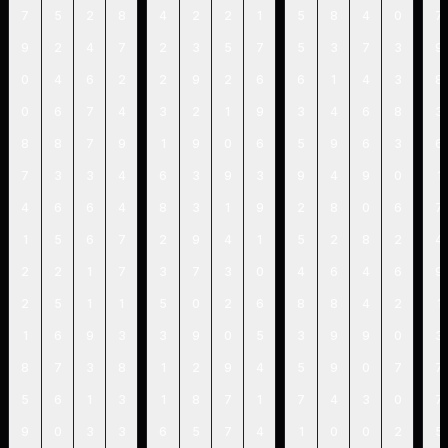
7
5
2
8
4
2
2
1
5
8
4
0
7
9
2
4
7
2
3
5
7
5
3
7
3
9
0
4
6
2
2
9
2
6
6
1
4
3
8
0
6
7
4
3
2
1
9
3
4
6
8
3
8
8
7
9
1
9
0
6
5
9
6
3
6
7
3
3
4
6
3
9
3
9
4
9
0
1
4
6
6
4
8
3
1
9
2
8
0
6
7
1
5
6
7
2
9
4
1
5
2
8
2
4
2
2
1
7
3
7
3
0
4
6
4
6
9
2
5
1
1
5
0
2
6
8
8
4
2
1
1
6
9
3
3
9
0
5
3
9
9
0
3
8
7
3
8
1
2
9
4
5
9
0
7
7
5
6
1
3
1
8
7
1
7
4
3
0
7
9
0
3
3
6
5
7
4
1
0
0
2
5