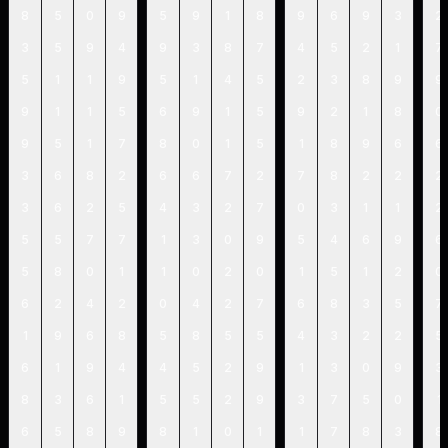
8
5
0
9
5
9
1
8
9
6
9
3
2
3
5
9
4
9
3
8
7
4
5
2
1
7
5
1
1
9
5
1
4
5
2
3
8
9
9
9
1
1
5
6
9
1
5
9
2
1
8
0
9
5
1
7
8
0
1
5
1
8
9
6
6
3
6
8
2
6
6
7
2
7
8
2
2
2
3
6
2
5
4
3
2
7
0
3
1
1
2
5
5
7
7
1
3
0
9
5
4
6
9
6
5
8
0
1
1
0
2
0
1
5
1
2
0
6
2
4
2
0
4
2
7
6
8
3
5
7
1
9
6
8
5
8
5
5
4
3
2
2
5
6
1
9
4
4
5
2
9
1
3
0
9
3
8
3
6
1
5
5
2
9
3
7
5
0
1
6
5
8
9
8
1
0
1
1
7
8
3
8