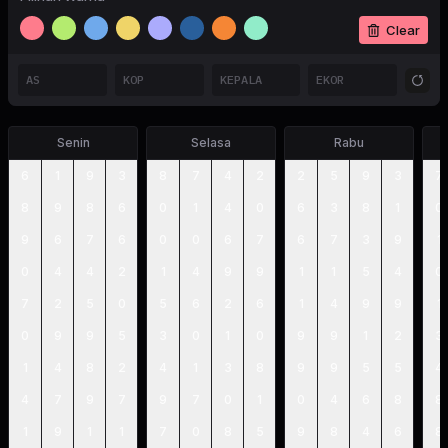
Clear
Senin
Selasa
Rabu
6
1
9
3
8
7
4
2
2
5
9
3
7
8
9
8
6
0
1
4
0
6
3
8
1
0
9
6
7
6
0
0
6
7
6
7
3
9
1
0
4
4
2
1
4
9
9
1
1
5
4
0
7
2
5
0
5
6
2
6
1
4
9
9
1
0
9
9
5
3
0
1
0
9
9
1
2
3
1
4
8
2
4
1
3
8
9
9
5
5
4
4
7
9
7
9
7
0
1
0
4
6
8
8
1
9
1
1
7
0
8
5
9
8
4
6
8