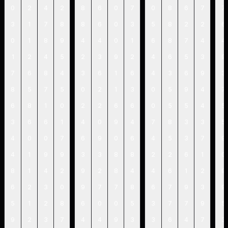
0
2
4
2
8
6
0
7
0
8
6
7
7
3
1
7
8
8
6
0
3
5
8
2
2
6
0
1
8
9
4
4
0
1
6
8
7
4
4
1
2
4
5
2
3
9
2
4
6
5
3
9
7
6
8
4
3
6
1
6
4
3
6
9
3
8
5
7
5
0
2
1
3
0
5
9
4
7
6
8
1
0
2
2
6
6
0
5
5
4
5
3
6
6
1
4
0
9
4
7
8
3
3
5
4
0
0
7
6
9
0
6
4
5
3
7
9
4
1
9
9
3
3
8
8
2
2
6
1
0
8
1
4
2
9
2
8
4
4
6
1
2
9
6
2
3
0
9
7
7
8
6
7
9
3
9
5
1
2
8
6
0
0
5
3
7
7
9
5
9
2
3
7
4
4
9
3
3
6
4
7
3