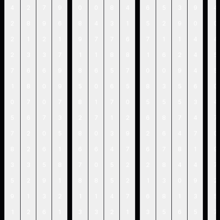
4
2
7
9
0
0
8
4
6
5
3
9
4
2
8
9
6
8
4
3
1
5
2
9
0
0
2
1
2
1
9
7
7
6
7
1
1
4
4
2
3
3
7
1
1
8
8
1
6
2
4
5
7
6
6
9
8
6
5
7
0
0
9
4
5
1
8
0
9
5
0
6
5
8
3
5
6
0
0
7
0
7
8
1
7
0
5
5
5
3
4
5
6
7
3
2
7
1
2
6
8
7
4
7
7
2
0
5
8
0
3
9
2
6
4
7
0
8
2
6
1
6
6
4
7
6
7
8
1
9
3
3
5
8
7
0
5
2
2
8
4
4
7
5
2
9
1
8
8
5
2
1
3
0
9
2
9
1
3
2
1
1
4
7
6
8
1
3
5
1
2
6
1
3
3
2
1
3
5
6
5
7