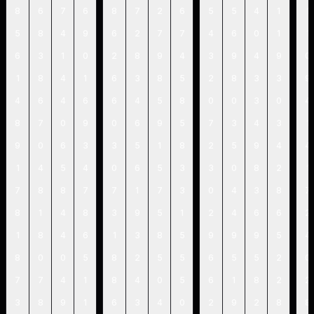
8
6
7
6
8
7
2
6
5
5
4
1
1
5
8
4
9
6
2
7
7
4
6
0
1
1
6
3
1
0
2
8
9
4
3
9
4
9
0
1
8
4
1
6
3
8
5
2
8
3
3
9
4
6
4
6
6
4
5
8
0
0
3
0
4
8
7
0
9
0
6
9
5
7
3
4
3
1
9
0
6
3
3
5
1
8
2
5
9
4
4
1
4
5
4
0
6
5
3
3
0
8
2
1
7
8
8
7
7
1
7
3
0
4
3
8
7
8
1
4
8
3
9
5
1
2
4
6
6
2
1
8
4
6
1
3
8
5
9
9
9
5
4
8
0
0
5
8
2
5
5
6
5
5
2
0
7
7
4
1
8
4
0
5
6
1
8
2
2
3
8
9
1
6
3
4
0
2
9
2
8
8