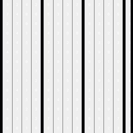
1
2
4
2
5
9
3
7
0
7
7
6
2
7
4
8
6
5
3
3
3
1
5
6
5
8
2
7
9
8
3
8
6
1
8
3
8
0
9
0
4
1
0
4
2
0
8
3
6
2
8
9
4
4
5
5
3
3
2
1
5
3
9
3
7
4
6
1
0
7
3
0
2
5
9
8
7
4
0
9
9
1
3
9
3
5
8
0
1
0
8
0
7
1
7
0
2
2
2
1
7
3
9
3
4
1
1
2
7
5
5
0
3
9
5
8
0
8
4
1
9
8
5
2
2
2
3
1
4
7
4
3
5
8
6
4
3
9
3
2
9
4
3
4
7
2
3
3
8
6
2
4
6
9
2
5
9
3
3
2
7
4
7
5
9
6
8
7
4
0
8
1
9
6
0
1
2
6
7
2
3
6