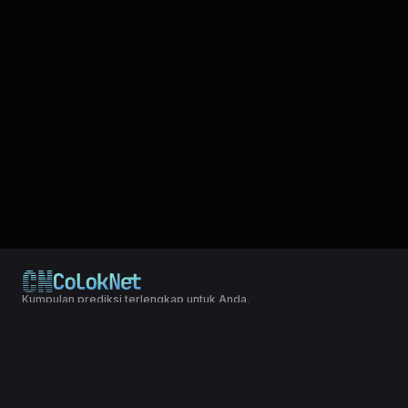
Kumpulan prediksi terlengkap untuk Anda.
© 2024 Copyright LXGroup. All rights reserved.
Terms & Conditions
|
Privacy Policy
Kumpulan data lengkap untuk mudah yang telah di simpulkan dari
result togel ARKANSAS EVENING, statistik, shio dll