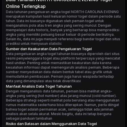
Online Terlengkap
Data tahunan pengeluaran angka togel NORTH CAROLINA EVENING
merupakan kumpulan hasil keluaran nomor togel dalam periode satu
tahun. Data ini biasanya digunakan oleh pemain togel untuk
menganalisis pola atau tren angka yang sering muncul. Dengan
mempelajari data historis, banyak yang berharap bisa memprediksi
angka yang memiliki peluang besar keluar di periode berikutnya.
Selain itu, data ini juga menjadi referensi bagi bandar togel dan situs
prediksi untuk menyusun statistic
Sumber dan Keakuratan Data Pengeluaran Togel
Data pengeluaran angka togel tahunan biasanya diperoleh dari situs
resmi penyelenggara togel atau platform terpercaya yang mencatat
hasil undian. Penting untuk memastikan keakuratan data karena
kesalahan informasi dapat memengaruhi analisis pemain. Beberapa
sumber menyediakan data dalam bentuk tabel atau grafik untuk
memudahkan pembacaan. Pemain juga harus waspada terhadap
data yang dimanipulasi atau tidak diverifikasi
Manfaat Analisis Data Togel Tahunan
Dengan menganalisis data tahunan, pemain bisa melihat angka-
angka yang sering (hot number) atau jarang muncul (cold number).
Beberapa strategi seperti melihat pola berulang atau menggunakan
rumus matematika sederhana bisa diterapkan. Namun, perlu diingat
bahwa togel adalah permainan acak, sehingga tidak ada jaminan
analisis akan selalu akurat. Meski begitu, data ini tetap berguna
sebagai panduan tambahan
Risiko dan Batasan dalam Menggunakan Data Togel