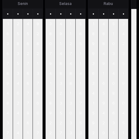
Senin
Selasa
Rabu
•
•
•
•
•
•
•
•
•
•
•
•
1
1
2
4
9
3
4
1
5
1
4
5
3
7
6
5
5
2
8
9
1
6
8
8
1
4
4
3
8
6
8
0
1
2
5
9
8
0
2
3
6
3
2
2
7
4
7
1
9
4
3
3
1
7
5
7
1
9
8
4
1
3
9
4
5
1
8
3
6
3
4
8
8
4
6
1
4
1
0
9
4
6
7
1
3
8
1
3
6
0
9
7
4
0
7
8
5
2
1
6
4
5
8
1
0
8
2
7
0
8
3
3
7
1
9
6
0
2
4
4
9
0
9
5
0
8
5
4
6
4
5
3
4
6
3
2
2
3
5
9
2
3
5
8
7
4
1
7
2
7
3
3
2
0
5
1
2