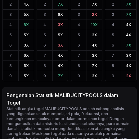
2
4
X
2
7
X
2
7
X
2
7
X
3
5
X
3
6
X
3
2
X
3
7
X
4
8
X
4
3
X
4
10
X
4
4
X
5
5
X
5
5
X
5
3
X
5
4
X
6
3
X
6
3
X
6
4
X
6
7
X
7
6
X
7
4
X
7
3
X
7
3
X
8
5
X
8
4
X
8
7
X
8
4
X
9
5
X
9
7
X
9
3
X
9
2
X
Pengenalan Statistik MALIBUCITYPOOLS dalam
Togel
Statistik angka togel MALIBUCITYPOOLS
adalah cabang analisis
yang digunakan untuk mempelajari pola, frekuensi, dan
kemungkinan munculnya nomor dalam permainan togel. Dengan
mengumpulkan data historis hasil undian sebelumnya, para pemain
dan ahli statistik mencoba mengidentifikasi tren atau angka yang
sering keluar. Meskipun togel pada dasarnya adalah permainan
acak, pendekatan statistik dapat memberikan wawasan tambahan