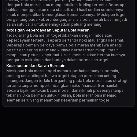
dengan bola merah atau mengandalkan feeling tertentu. Beberapa
bahkan menggunakan data statistik dari hasil undian sebelumnya
untuk memprediksi kemungkinan kemunculannya. Meskipun togel
bergantung pada keberuntungan, analisis bola merah bisa menjadi
salah satu cara untuk meningkatkan peluang menang
Mitos dan Kepercayaan Seputar Bola Merah
Tidak jarang bola merah togel dikaitkan dengan mitos atau
kepercayaan tertentu, seperti pertanda hoki atau angka keramat.
Beberapa pemain percaya bahwa bola merah membawa energi
positif dan sering kali mengikutinya berdasarkan mimpi, tafsir
mimpi, atau petunjuk spiritual. Hal ini menunjukkan betapa kuatnya
pengaruh psikologis dan budaya dalam permainan togel
Kesimpulan dan Saran Bermain
Meskipun bola merah togel menarik perhatian banyak pemain,
penting untuk diingat bahwa togel tetaplah permainan untung-
untungan. Jangan terlalu bergantung pada bola merah atau strategi
tertentu tanpa mempertimbangkan risiko finansial. Bermainlah
secara bijak, tentukan batas modal, dan nikmati prosesnya tanpa
tekanan. Jika bermain untuk hiburan, bola merah bisa menjadi
elemen seru yang menambah keseruan permainan togel