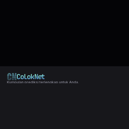
Kumpulan prediksi terlengkap untuk Anda.
© 2024 Copyright LXGroup. All rights reserved.
Terms & Conditions
|
Privacy Policy
bola merah MAGNUM4D dibuat dalam bentuk kombinasi dibuat
untuk mempermudah togelers dalam membandingkan pola data
paito lainnya seperti : HK , SDY dan SGP. Bola Merah sering terjadi
kesamaan pola pada kedua pasaran togel untuk memprediksi
angka jitu hari ini dari Bola Fortunes terbaru