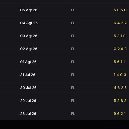
05 Agt 26
FL
5850
04 Agt 26
FL
6422
03 Agt 26
FL
5318
02 Agt 26
FL
0263
01 Agt 26
FL
5611
31 Jul 26
FL
1403
30 Jul 26
FL
4625
29 Jul 26
FL
5282
28 Jul 26
FL
9621