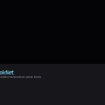
ediksi terlengkap untuk Anda.
right LXGroup. All rights reserved.
ditions
|
Privacy Policy
ta lengkap untuk mudah yang telah di simpulkan dari result togel FLOREN
o dll