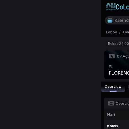
Kalend
Lobby
/
Ov
Buka :
22:00
07 Agt
FL
FLOREN
Overview
Overvi
Hari
Kamis