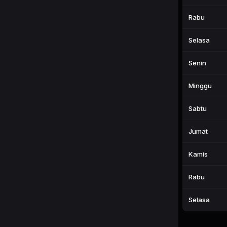
Rabu
Selasa
Senin
Minggu
Sabtu
Jumat
Kamis
Rabu
Selasa