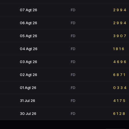
07 Agt 26
FD
2994
06 Agt 26
FD
2994
05 Agt 26
FD
3907
04 Agt 26
FD
1816
03 Agt 26
FD
4696
02 Agt 26
FD
6871
01 Agt 26
FD
0334
31 Jul 26
FD
4175
30 Jul 26
FD
6128