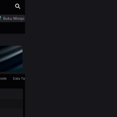
Buku Mimpi
LN Generator
istik
Data Tahunan