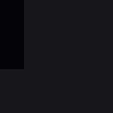
, statistik,