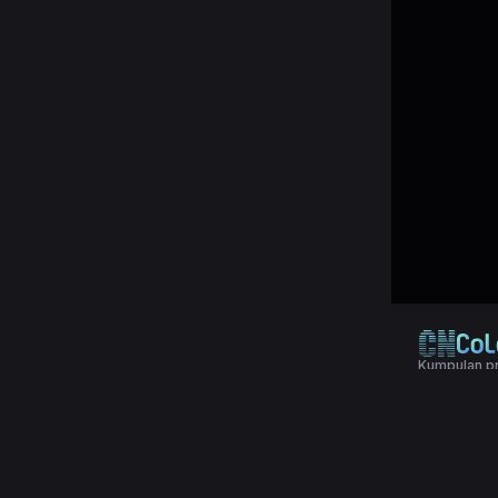
Kumpulan pr
© 2024 Copy
Terms & Con
Kumpulan dat
shio dll