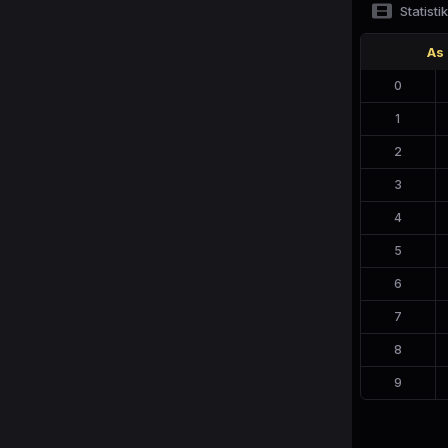
Statistik
As
0
1
2
3
4
5
6
7
8
9