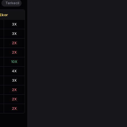
Terkecil
Ekor
3
X
3
X
2
X
2
X
10
X
4
X
3
X
2
X
2
X
2
X