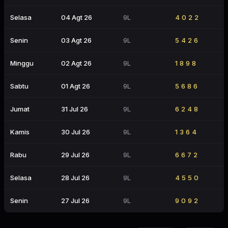
Selasa
04 Agt 26
9L
4022
Senin
03 Agt 26
9L
5426
Minggu
02 Agt 26
9L
1898
Sabtu
01 Agt 26
9L
5686
Jumat
31 Jul 26
9L
6248
Kamis
30 Jul 26
9L
1364
Rabu
29 Jul 26
9L
6672
Selasa
28 Jul 26
9L
4550
Senin
27 Jul 26
9L
9092